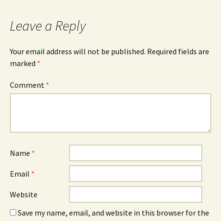
Leave a Reply
Your email address will not be published.
Required fields are
marked
*
Comment
*
Name
*
Email
*
Website
Save my name, email, and website in this browser for the