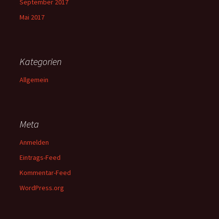
September 2017
Mai 2017
Kategorien
Allgemein
Meta
Anmelden
Eintrags-Feed
Kommentar-Feed
WordPress.org