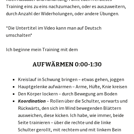
Training eins zu eins nachzumachen, oder es auszuweitern,
durch Anzahl der Widerholungen, oder andere Übungen.
*Die Untertitel im Video kann man auf Deutsch
umschalten*
Ich beginne mein Training mit dem
AUFWÄRMEN 0:00-1:30
Kreislauf in Schwung bringen – etwas gehen, joggen
Hauptgelenke aufwärmen – Arme, Hüfte, Knie kreisen
Den Körper lockern – durch Bewegung am Boden
Koordination
– Rollen über die Schulter, vorwarts und
Rückwärts, den sich im Wind bewegenden Blättern
ausweichen, diese kicken. Ich habe, wie immer, beide
Seite trainieren – über die rechte und die linke
Schulter gerollt, mit rechtem und mit linkem Bein