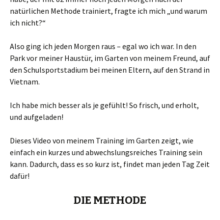
natürlichen Methode trainiert, fragte ich mich „und warum
ich nicht?“
Also ging ich jeden Morgen raus – egal wo ich war. In den
Park vor meiner Haustür, im Garten von meinem Freund, auf
den Schulsportstadium bei meinen Eltern, auf den Strand in
Vietnam.
Ich habe mich besser als je gefühlt! So frisch, und erholt,
und aufgeladen!
Dieses Video von meinem Training im Garten zeigt, wie
einfach ein kurzes und abwechslungsreiches Training sein
kann. Dadurch, dass es so kurz ist, findet man jeden Tag Zeit
dafür!
DIE METHODE