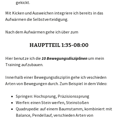
gekickt.
Mit Kicken und Ausweichen integriere ich bereits in das
Aufwärmen die Selbstverteidigung.
Nach dem Aufwärmen gehe ich über zum
HAUPTTEIL 1:35-08:00
Hier benutze ich die
10 Bewegungsdisziplinen
um mein
Training aufzubauen.
Innerhalb einer Bewegungsdisziplin gehe ich veschieden
Arten von Bewegungen durch. Zum Beispiel in dem Video:
Springen: Hochsprung, Präzisionssprung
Werfen: einen Stein werfen, Steinstoßen
Quadrupedie: auf einem Baumstamm, kombiniert mit
Balance, Pendellauf, verschieden Arten von