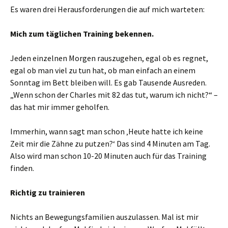
Es waren drei Herausforderungen die auf mich warteten:
Mich zum täglichen Training bekennen.
Jeden einzelnen Morgen rauszugehen, egal ob es regnet,
egal ob man viel zu tun hat, ob man einfach an einem
Sonntag im Bett bleiben will. Es gab Tausende Ausreden.
„Wenn schon der Charles mit 82 das tut, warum ich nicht?“ –
das hat mir immer geholfen.
Immerhin, wann sagt man schon ‚Heute hatte ich keine
Zeit mir die Zähne zu putzen?‘ Das sind 4 Minuten am Tag.
Also wird man schon 10-20 Minuten auch für das Training
finden.
Richtig zu trainieren
Nichts an Bewegungsfamilien auszulassen. Mal ist mir