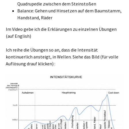
Quadrupedie zwischen dem Steinstoßen
Balance: Gehen und Hinsetzen auf dem Baumstamm,
Handstand, Räder
Im Video gebe ich die Erklärungen zu einzelnen Übungen
(auf English)
Ich reihe die Übungen so an, dass die Intensität
kontinuerlich ansteigt, in Wellen. Siehe das Bild (für volle
Auflösung drauf klicken) :