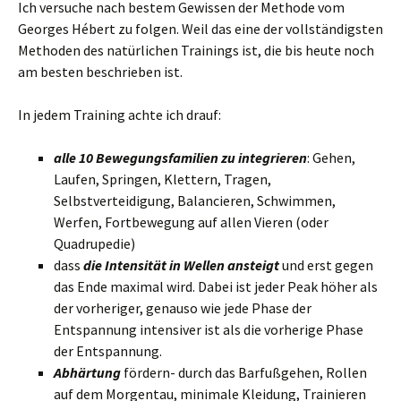
Ich versuche nach bestem Gewissen der Methode vom
Georges Hébert zu folgen. Weil das eine der vollständigsten
Methoden des natürlichen Trainings ist, die bis heute noch
am besten beschrieben ist.
In jedem Training achte ich drauf:
alle 10 Bewegungsfamilien zu integrieren
: Gehen,
Laufen, Springen, Klettern, Tragen,
Selbstverteidigung, Balancieren, Schwimmen,
Werfen, Fortbewegung auf allen Vieren (oder
Quadrupedie)
dass
die Intensität in Wellen ansteigt
und erst gegen
das Ende maximal wird. Dabei ist jeder Peak höher als
der vorheriger, genauso wie jede Phase der
Entspannung intensiver ist als die vorherige Phase
der Entspannung.
Abhärtung
fördern- durch das Barfußgehen, Rollen
auf dem Morgentau, minimale Kleidung, Trainieren