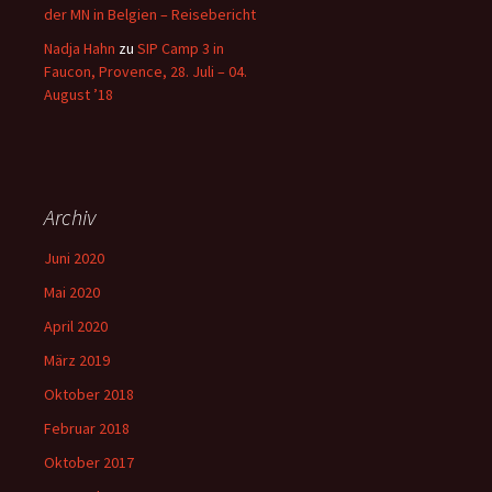
der MN in Belgien – Reisebericht
Nadja Hahn
zu
SIP Camp 3 in
Faucon, Provence, 28. Juli – 04.
August ’18
Archiv
Juni 2020
Mai 2020
April 2020
März 2019
Oktober 2018
Februar 2018
Oktober 2017